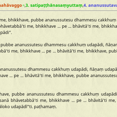
ahāvaggo
,
3. satipaṭṭhānasaṃyuttaṃ
,
4. ananussutav
n
me,
bhikkhave,
pubbe
ananussutesu
dhammesu
cakkhuṃ
bhāvetabbā
’ti
me,
bhikkhave
...
pe
...
bhāvitā
’ti
me,
bhikkha
pādi”.
pubbe
ananussutesu
dhammesu
cakkhuṃ
udapādi,
ñāṇa
bbā
’ti
me,
bhikkhave
...
pe
...
bhāvitā
’ti
me,
bhikkhave,
pub
ananussutesu
dhammesu
cakkhuṃ
udapādi,
ñāṇaṃ
udapā
have
...
pe
...
bhāvitā
’ti
me,
bhikkhave,
pubbe
ananussutes
have,
pubbe
ananussutesu
dhammesu
cakkhuṃ
udapādi
sanā
bhāvetabbā
’ti
me,
bhikkhave
...
pe
...
bhāvitā
’ti
me,
āloko
udapādī
”ti.
paṭhamaṃ.